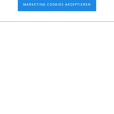
MARKETING COOKIES AKZEPTIEREN