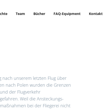
ichte
Team
Bücher
FAQ-Equipment
Kontakt
g nach unserem letzten Flug über
en nach Polen wurden die Grenzen
 und der Flugverkehr
gefahren. Weil die Ansteckungs-
smaßnahmen bei der Fliegerei nicht