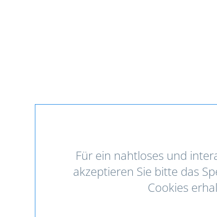
Für ein nahtloses und inter
akzeptieren Sie bitte das S
Cookies erhal