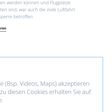
ten werden können und Flugplätze
ten sind, war auch die zivile Luftfahrt
Sperre betroffen.
hren
te (Bsp. Videos, Maps) akzeptieren
zu diesen Cookies erhalten Sie auf
e.