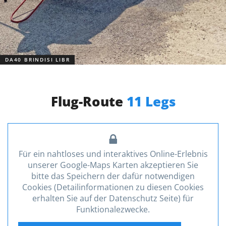
DA40 BRINDISI LIBR
Flug-Route
11 Legs
Für ein nahtloses und interaktives Online-Erlebnis
unserer Google-Maps Karten akzeptieren Sie
bitte das Speichern der dafür notwendigen
Cookies (Detailinformationen zu diesen Cookies
erhalten Sie auf der Datenschutz Seite) für
Funktionalezwecke.