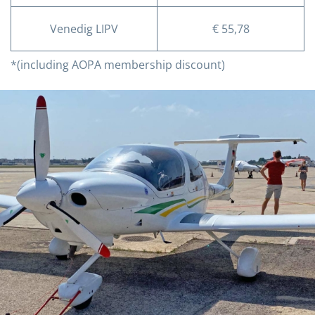
Venedig LIPV
€ 55,78
*(including AOPA membership discount)