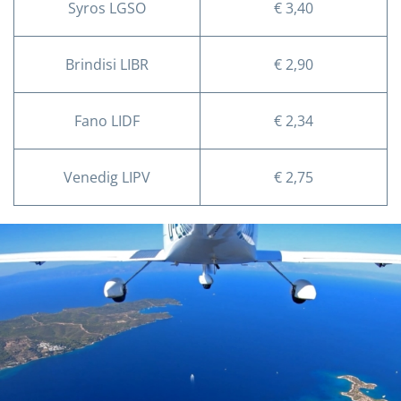
Syros LGSO
€ 3,40
Brindisi LIBR
€ 2,90
Fano LIDF
€ 2,34
Venedig LIPV
€ 2,75