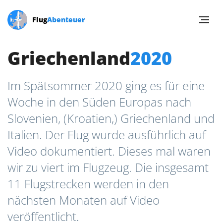
Flug
Abenteuer
Griechenland
2020
Im Spätsommer 2020 ging es für eine
Woche in den Süden Europas nach
Slovenien, (Kroatien,) Griechenland und
Italien. Der Flug wurde ausführlich auf
Video dokumentiert. Dieses mal waren
wir zu viert im Flugzeug. Die insgesamt
11 Flugstrecken werden in den
nächsten Monaten auf Video
veröffentlicht.