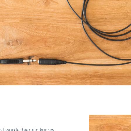
st wurde, hier ein kurzes