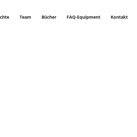
ichte
Team
Bücher
FAQ-Equipment
Kontakt