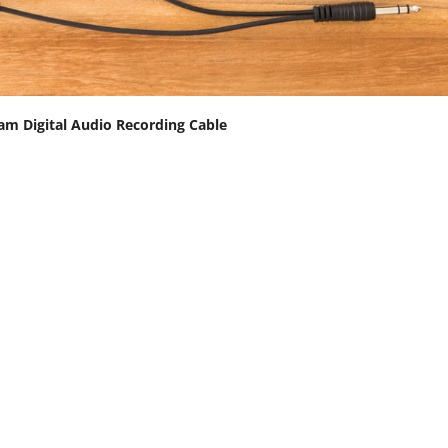
am Digital Audio Recording Cable