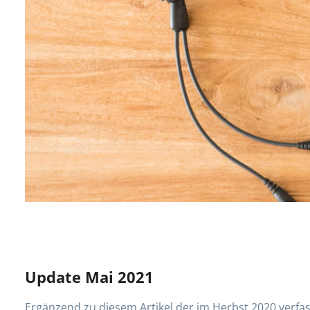
Update Mai 2021
Ergänzend zu diesem Artikel der im Herbst 2020 verfas